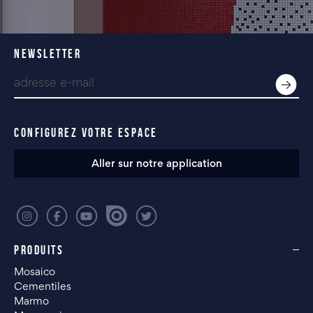
NEWSLETTER
CONFIGUREZ VOTRE ESPACE
Aller sur notre application
PRODUITS
Mosaico
Cementiles
Marmo