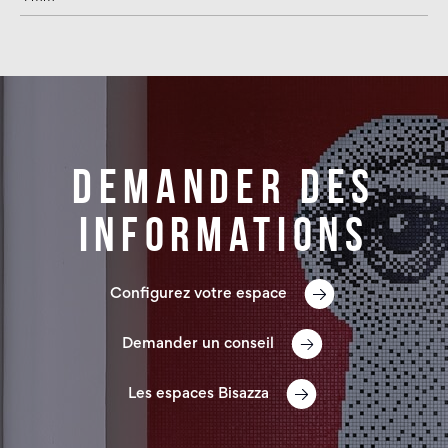
Demander des
informations
Configurez votre espace
Demander un conseil
Les espaces Bisazza