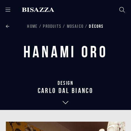
HOME
PRODUITS
MOSAICO
DÉCORS
Hanami Oro
Design
carlo dal bianco