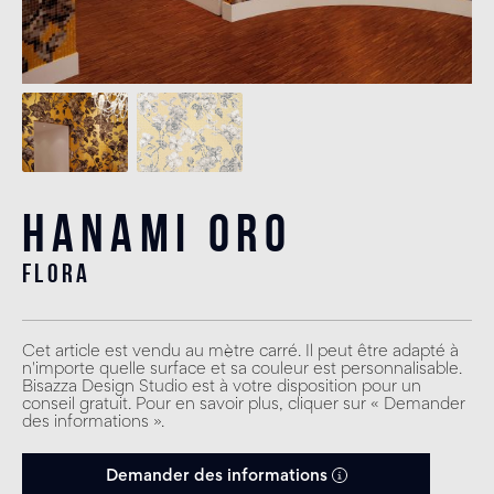
Hanami Oro
flora
Cet article est vendu au mètre carré. Il peut être adapté à
n'importe quelle surface et sa couleur est personnalisable.
Bisazza Design Studio est à votre disposition pour un
conseil gratuit. Pour en savoir plus, cliquer sur « Demander
des informations ».
Demander des informations