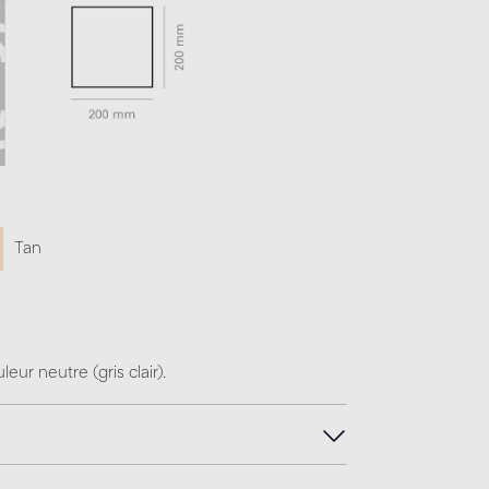
Tan
leur neutre (gris clair).