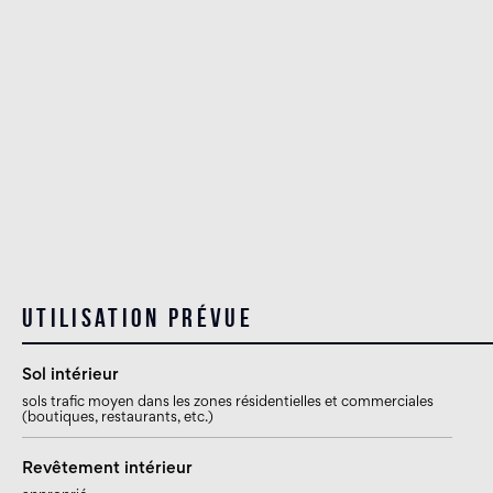
Utilisation prévue
Sol intérieur
sols trafic moyen dans les zones résidentielles et commerciales
(boutiques, restaurants, etc.)
Revêtement intérieur