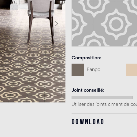
Composition
Fango
Joint conseillé
Utiliser des joints ciment de cou
Download