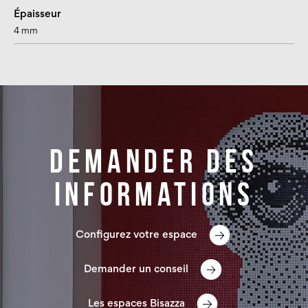
Épaisseur
4 mm
Demander des
informations
Configurez votre espace
Demander un conseil
Les espaces Bisazza