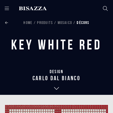
HOME
PRODUITS
MOSAICO
DÉCORS
Key White Red
Design
carlo dal bianco