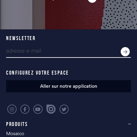
NEWSLETTER
CONFIGUREZ VOTRE ESPACE
Aller sur notre application
PRODUITS
Mosaico