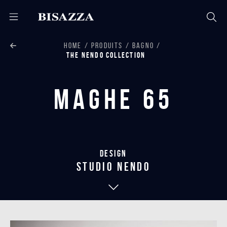
HOME
PRODUITS
BAGNO
THE NENDO COLLECTION
Maghe 65
Design
studio nendo