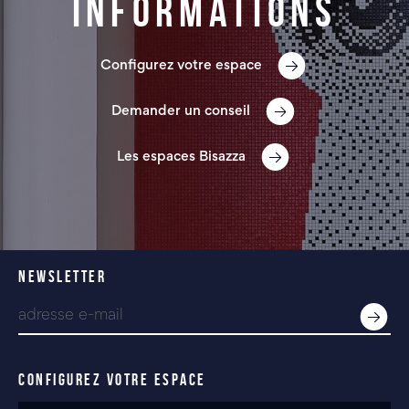
informations
Configurez votre espace
Demander un conseil
Les espaces Bisazza
NEWSLETTER
CONFIGUREZ VOTRE ESPACE