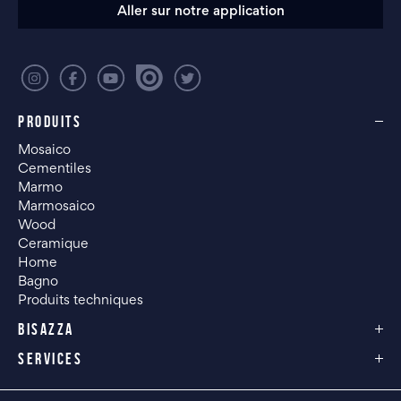
Aller sur notre application
PRODUITS
Mosaico
Cementiles
Marmo
Marmosaico
Wood
Ceramique
Home
Bagno
Produits techniques
BISAZZA
SERVICES