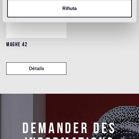
Rifiuta
MAGHE 42
Détails
Demander des