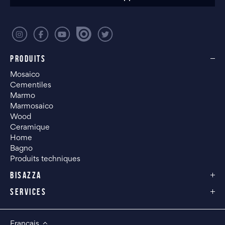
PRODUITS
Mosaico
Cementiles
Marmo
Marmosaico
Wood
Ceramique
Home
Bagno
Produits techniques
BISAZZA
SERVICES
Français