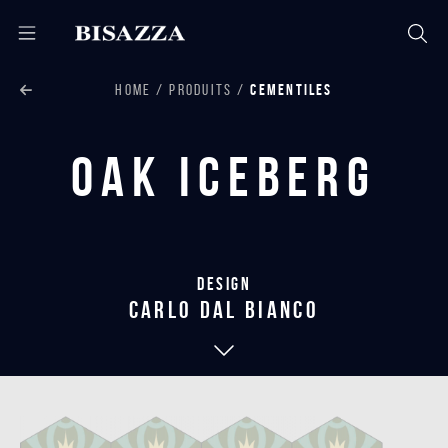
HOME
PRODUITS
CEMENTILES
Oak Iceberg
Design
carlo dal bianco