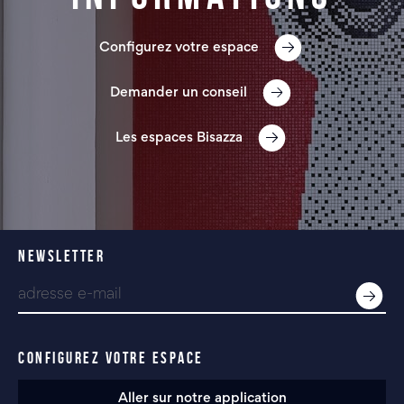
Configurez votre espace
Demander un conseil
Les espaces Bisazza
NEWSLETTER
CONFIGUREZ VOTRE ESPACE
Aller sur notre application