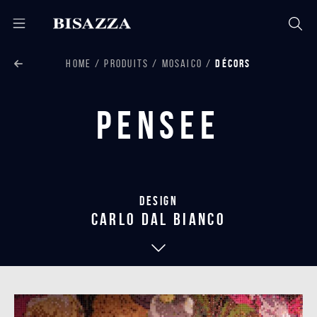
HOME
PRODUITS
MOSAICO
DÉCORS
Pensee
Design
carlo dal bianco