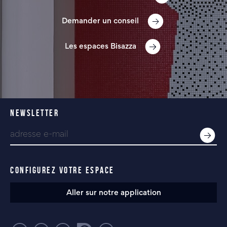
Demander un conseil
Les espaces Bisazza
NEWSLETTER
CONFIGUREZ VOTRE ESPACE
Aller sur notre application