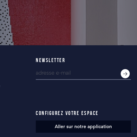
NEWSLETTER
e
CONFIGUREZ VOTRE ESPACE
Aller sur notre application