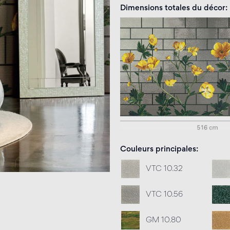
Dimensions totales du décor
Couleurs principales
VTC 10.32
VTC 10.56
GM 10.80