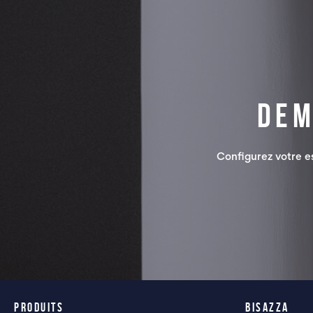
Dem
Configurez votre 
PRODUITS
BISAZZA