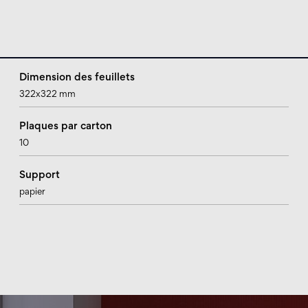
Dimension des feuillets
322x322 mm
Plaques par carton
10
Support
papier