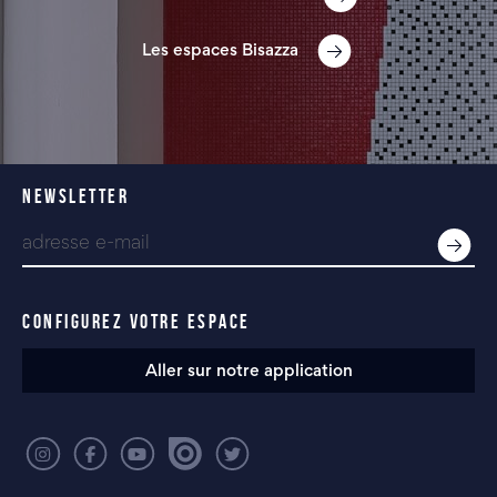
Les espaces Bisazza
NEWSLETTER
CONFIGUREZ VOTRE ESPACE
Aller sur notre application