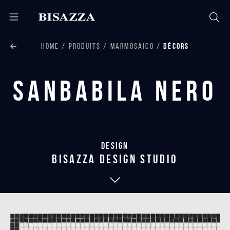
HOME
PRODUITS
MARMOSAICO
DÉCORS
Sanbabila Nero
Design
bisazza design studio