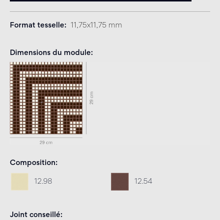
Format tesselle
11,75x11,75 mm
Dimensions du module
Composition
12.98
12.54
Joint conseillé