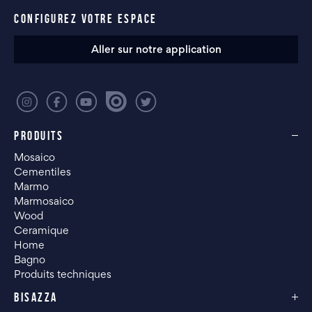
CONFIGUREZ VOTRE ESPACE
Aller sur notre application
PRODUITS
Mosaico
Cementiles
Marmo
Marmosaico
Wood
Ceramique
Home
Bagno
Produits techniques
BISAZZA