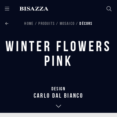
HOME
PRODUITS
MOSAICO
DÉCORS
Winter Flowers
Pink
Design
carlo dal bianco