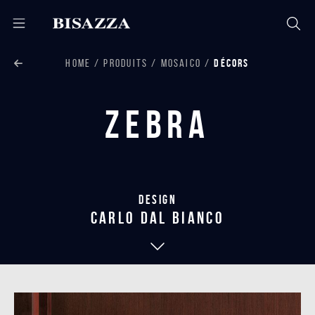
HOME
PRODUITS
MOSAICO
DÉCORS
Zebra
Design
carlo dal bianco