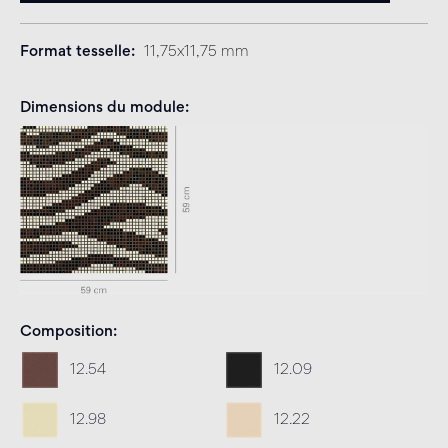
Format tesselle
11,75x11,75 mm
Dimensions du module
Composition
12.54
12.09
12.98
12.22