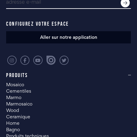
CONFIGUREZ VOTRE ESPACE
Aller sur notre application
PRODUITS
Mosaico
Cementiles
Marmo
Marmosaico
Wood
Ceramique
Home
Bagno
Produits techniques