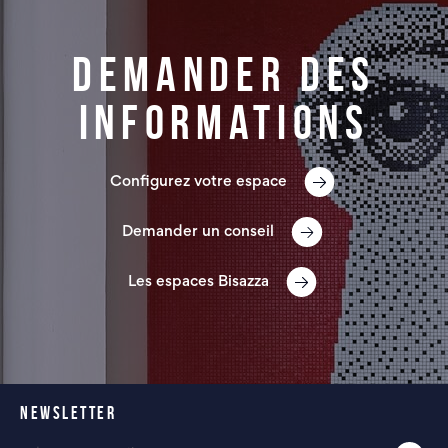
Demander des
informations
Configurez votre espace
Demander un conseil
Les espaces Bisazza
NEWSLETTER