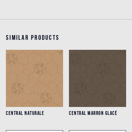
Similar products
CENTRAL NATURALE
CENTRAL MARRON GLACÉ