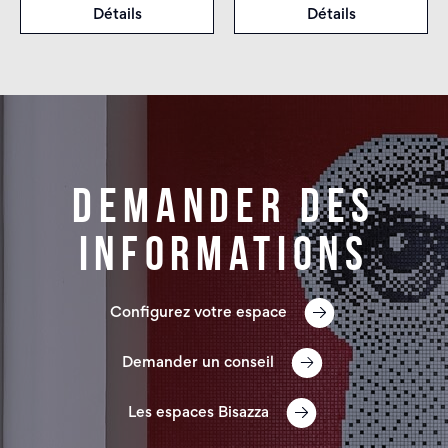
Détails
Détails
Demander des
informations
Configurez votre espace
Demander un conseil
Les espaces Bisazza