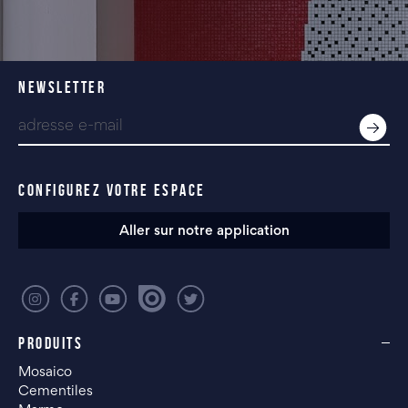
NEWSLETTER
CONFIGUREZ VOTRE ESPACE
Aller sur notre application
PRODUITS
Mosaico
Cementiles