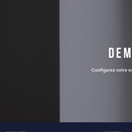
Dem
Configurez votre 