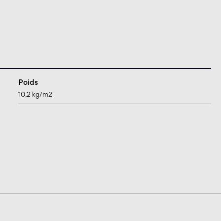
Poids
10,2 kg/m2