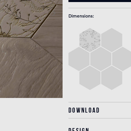
Dimensions
Download
Design