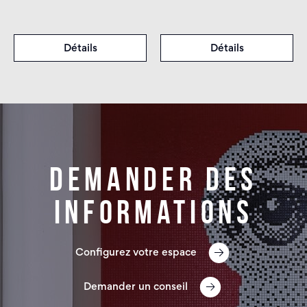
Détails
Détails
Demander des
informations
Configurez votre espace
Demander un conseil