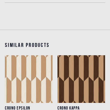
Similar products
CRONO EPSILON
CRONO KAPPA