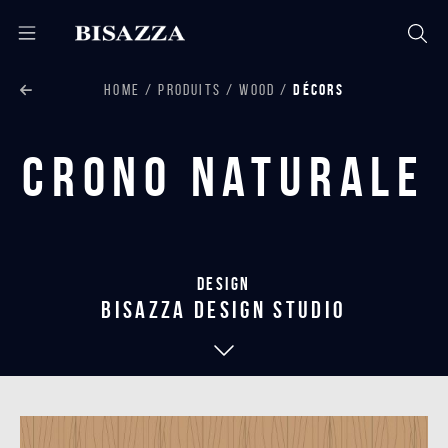
HOME
PRODUITS
WOOD
DÉCORS
Crono Naturale
Design
bisazza design studio