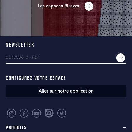
Les espaces Bisazza
NEWSLETTER
CONFIGUREZ VOTRE ESPACE
Aller sur notre application
PRODUITS