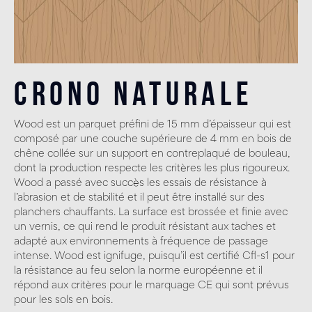
Crono Naturale
Wood est un parquet préfini de 15 mm d’épaisseur qui est
composé par une couche supérieure de 4 mm en bois de
chêne collée sur un support en contreplaqué de bouleau,
dont la production respecte les critères les plus rigoureux.
Wood a passé avec succès les essais de résistance à
l’abrasion et de stabilité et il peut être installé sur des
planchers chauffants. La surface est brossée et finie avec
un vernis, ce qui rend le produit résistant aux taches et
adapté aux environnements à fréquence de passage
intense. Wood est ignifuge, puisqu’il est certifié Cfl-s1 pour
la résistance au feu selon la norme européenne et il
répond aux critères pour le marquage CE qui sont prévus
pour les sols en bois.