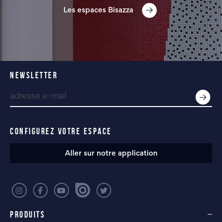
Les espaces Bisazza
NEWSLETTER
CONFIGUREZ VOTRE ESPACE
Aller sur notre application
PRODUITS