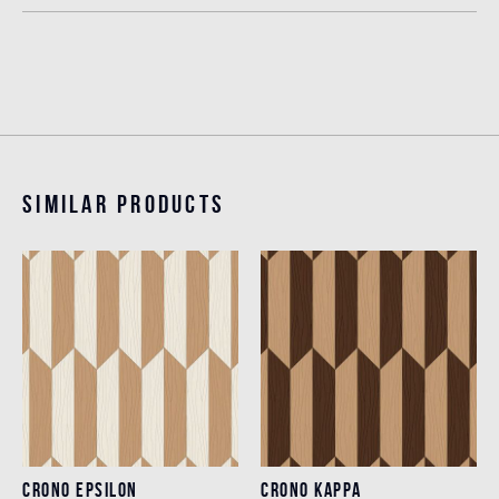
Similar products
CRONO EPSILON
CRONO KAPPA