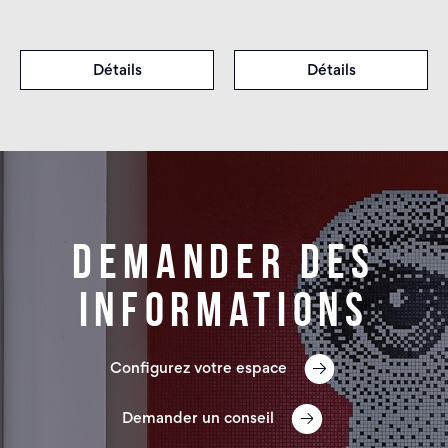
Détails
Détails
Demander des
informations
Configurez votre espace
Demander un conseil