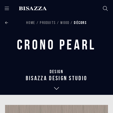
HOME
PRODUITS
WOOD
DÉCORS
Crono Pearl
Design
bisazza design studio