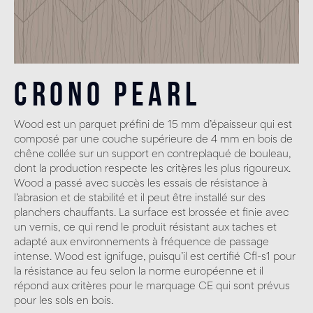
Crono Pearl
Wood est un parquet préfini de 15 mm d’épaisseur qui est
composé par une couche supérieure de 4 mm en bois de
chêne collée sur un support en contreplaqué de bouleau,
dont la production respecte les critères les plus rigoureux.
Wood a passé avec succès les essais de résistance à
l’abrasion et de stabilité et il peut être installé sur des
planchers chauffants. La surface est brossée et finie avec
un vernis, ce qui rend le produit résistant aux taches et
adapté aux environnements à fréquence de passage
intense. Wood est ignifuge, puisqu’il est certifié Cfl-s1 pour
la résistance au feu selon la norme européenne et il
répond aux critères pour le marquage CE qui sont prévus
pour les sols en bois.