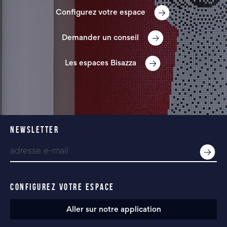
Configurez votre espace
Demander un conseil
Les espaces Bisazza
NEWSLETTER
CONFIGUREZ VOTRE ESPACE
Aller sur notre application