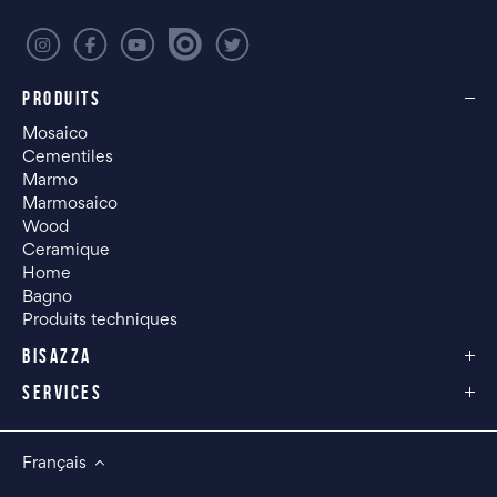
PRODUITS
Mosaico
Cementiles
Marmo
Marmosaico
Wood
Ceramique
Home
Bagno
Produits techniques
BISAZZA
SERVICES
Français