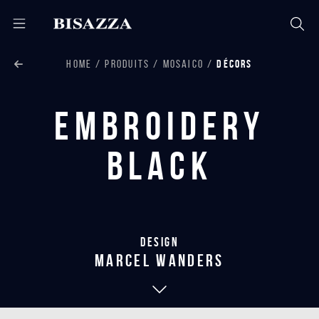
HOME
PRODUITS
MOSAICO
DÉCORS
Embroidery
Black
Design
marcel wanders