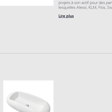
projets à son actif pour des pa
lesquelles Alessi, KLM, Flos, 
Lire plus