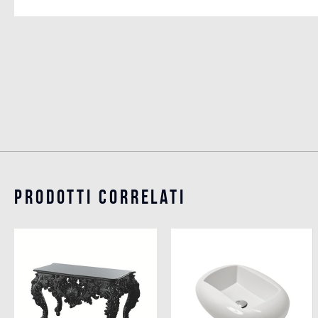
Prodotti Correlati