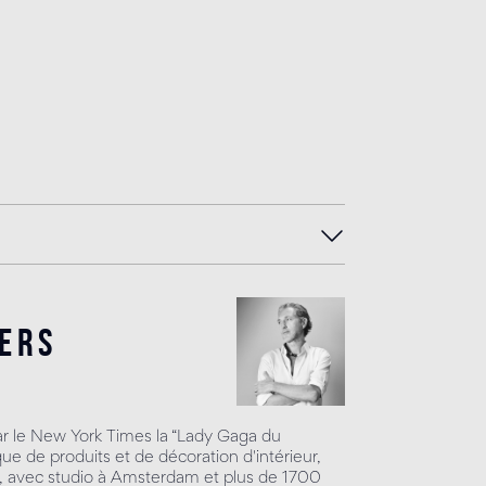
ers
 le New York Times la “Lady Gaga du
que de produits et de décoration d'intérieur,
3, avec studio à Amsterdam et plus de 1700