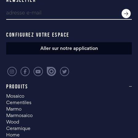
NEWSLETTER
CONFIGUREZ VOTRE ESPACE
Aller sur notre application
PRODUITS
Mosaico
Cementiles
Marmo
Marmosaico
Wood
Ceramique
Home