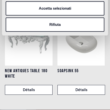
Prodotti Correlati
Accetta selezionati
Rifiuta
NEW ANTIQUES TABLE 180
SOAPSINK 55
WHITE
Détails
Détails