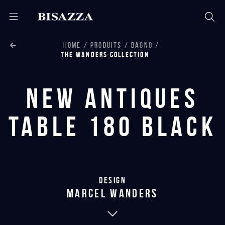
HOME
PRODUITS
BAGNO
THE WANDERS COLLECTION
New Antiques
Table 180 Black
Design
marcel wanders