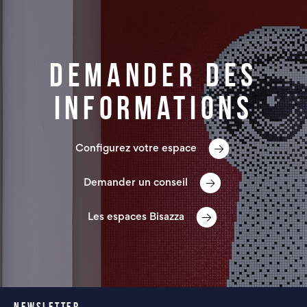
Demander des
informations
Configurez votre espace
Demander un conseil
Les espaces Bisazza