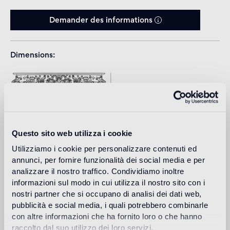
Demander des informations
Dimensions
Questo sito web utilizza i cookie
Utilizziamo i cookie per personalizzare contenuti ed
annunci, per fornire funzionalità dei social media e per
analizzare il nostro traffico. Condividiamo inoltre
informazioni sul modo in cui utilizza il nostro sito con i
nostri partner che si occupano di analisi dei dati web,
Download
pubblicità e social media, i quali potrebbero combinarle
con altre informazioni che ha fornito loro o che hanno
raccolto dal suo utilizzo dei loro servizi.