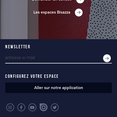
Les espaces Bisazza
NEWSLETTER
CONFIGUREZ VOTRE ESPACE
Aller sur notre application