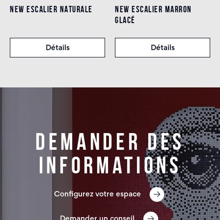
NEW ESCALIER NATURALE
NEW ESCALIER MARRON
GLACÉ
Détails
Détails
Demander des
informations
Configurez votre espace
Demander un conseil