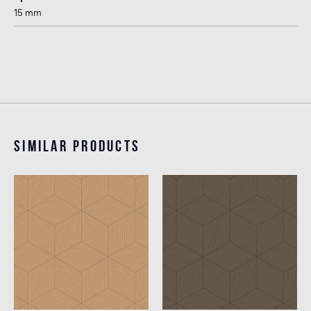
15 mm
Similar products