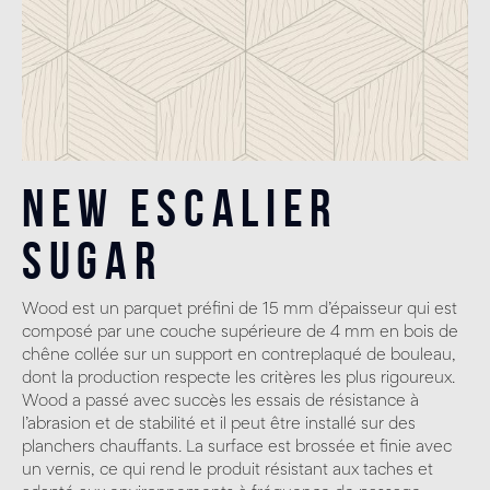
New Escalier
Sugar
Wood est un parquet préfini de 15 mm d’épaisseur qui est
composé par une couche supérieure de 4 mm en bois de
chêne collée sur un support en contreplaqué de bouleau,
dont la production respecte les critères les plus rigoureux.
Wood a passé avec succès les essais de résistance à
l’abrasion et de stabilité et il peut être installé sur des
planchers chauffants. La surface est brossée et finie avec
un vernis, ce qui rend le produit résistant aux taches et