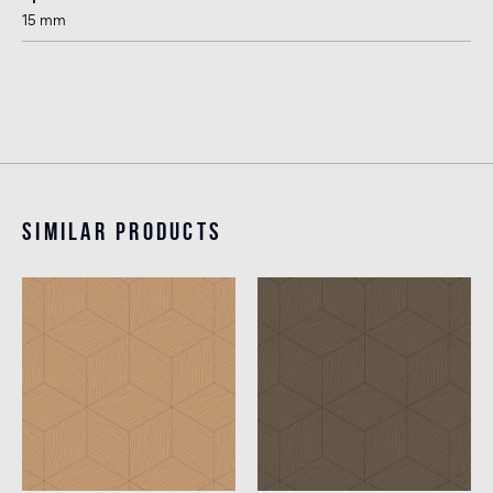
15 mm
Similar products