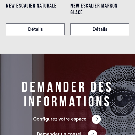
NEW ESCALIER NATURALE
NEW ESCALIER MARRON
GLACÉ
Détails
Détails
Demander des
informations
Configurez votre espace
Demander un conseil