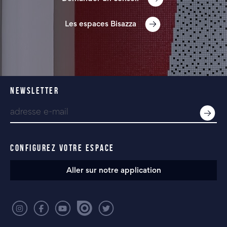
Les espaces Bisazza
NEWSLETTER
CONFIGUREZ VOTRE ESPACE
Aller sur notre application