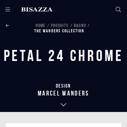
HOME
PRODUITS
BAGNO
THE WANDERS COLLECTION
Petal 24 Chrome
Design
marcel wanders