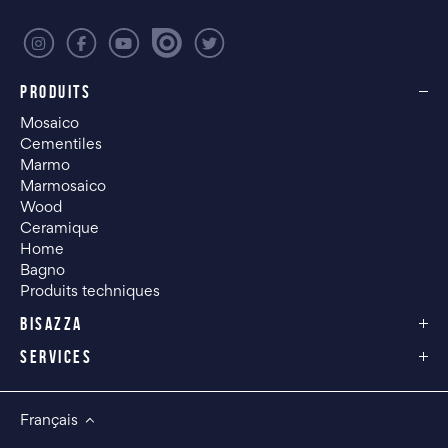
PRODUITS
Mosaico
Cementiles
Marmo
Marmosaico
Wood
Ceramique
Home
Bagno
Produits techniques
BISAZZA
SERVICES
Français