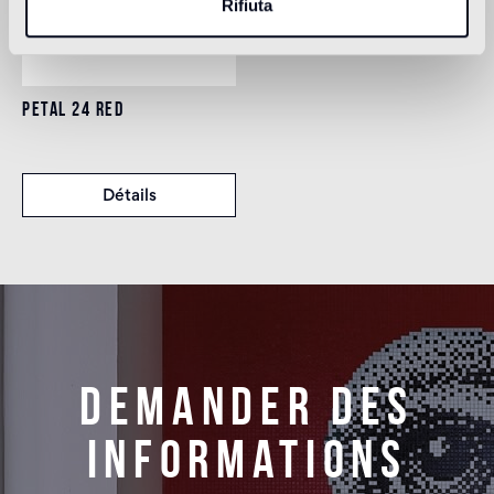
Rifiuta
PETAL 24 RED
Détails
Demander des
informations