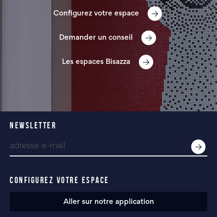
Configurez votre espace
Demander un conseil
Les espaces Bisazza
NEWSLETTER
CONFIGUREZ VOTRE ESPACE
Aller sur notre application