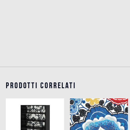
Prodotti Correlati