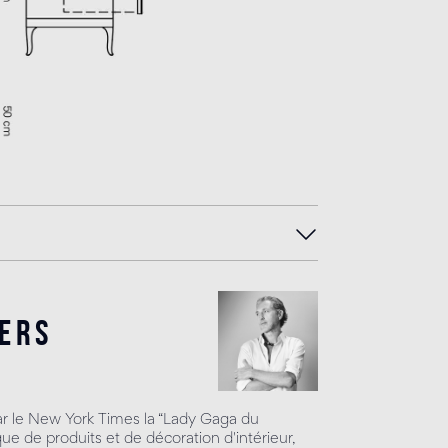
ers
 le New York Times la “Lady Gaga du
que de produits et de décoration d'intérieur,