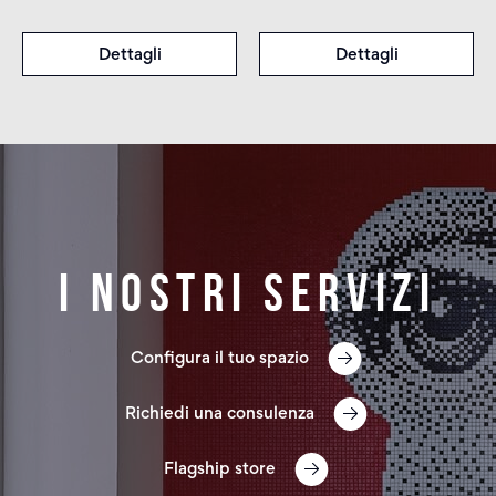
Dettagli
Dettagli
I nostri servizi
Configura il tuo spazio
Richiedi una consulenza
Flagship store