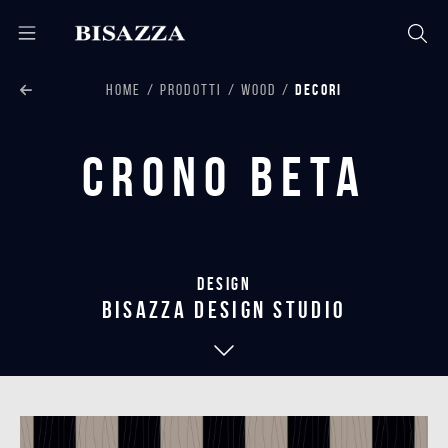
HOME
PRODOTTI
WOOD
DECORI
Crono Beta
Design
bisazza design studio