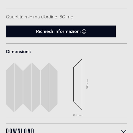
Quantità minima d’ordine: 60 mq
Richiedi informazioni
Dimensioni
Download