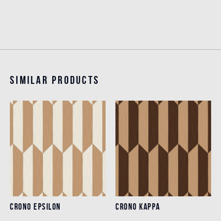
Similar products
CRONO EPSILON
CRONO KAPPA