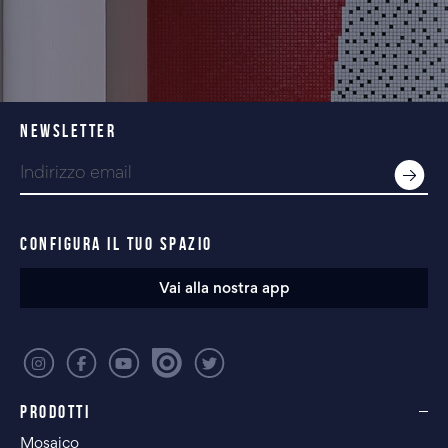
NEWSLETTER
CONFIGURA IL TUO SPAZIO
Vai alla nostra app
PRODOTTI
Mosaico