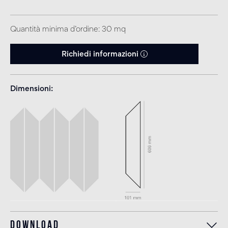
Quantità minima d’ordine: 30 mq
Richiedi informazioni
Dimensioni
Download