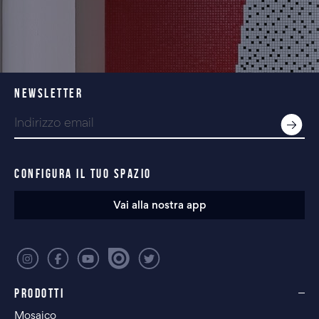
NEWSLETTER
CONFIGURA IL TUO SPAZIO
Vai alla nostra app
PRODOTTI
Mosaico