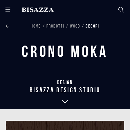
HOME
PRODOTTI
WOOD
DECORI
Crono Moka
Design
bisazza design studio