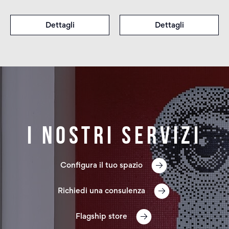
Dettagli
Dettagli
I nostri servizi
Configura il tuo spazio
Richiedi una consulenza
Flagship store