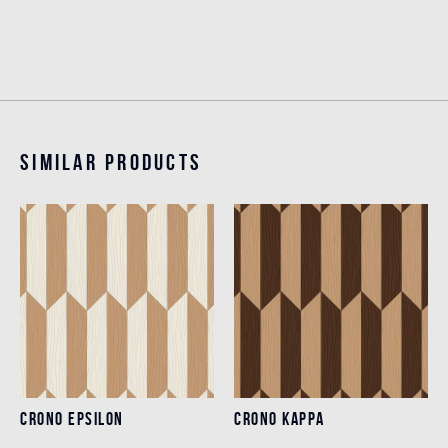
Similar products
CRONO EPSILON
CRONO KAPPA