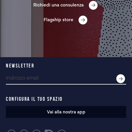
Richiedi una consulenza
Flagship store
NEWSLETTER
CONFIGURA IL TUO SPAZIO
Vai alla nostra app