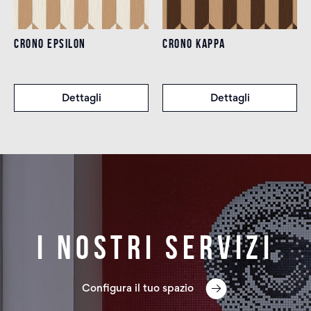
CRONO EPSILON
CRONO KAPPA
Dettagli
Dettagli
I nostri servizi
Configura il tuo spazio