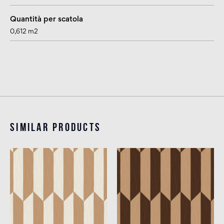
Quantità per scatola
0,612 m2
Similar products