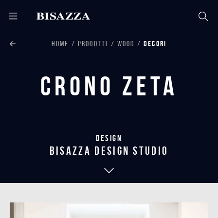
HOME
PRODOTTI
WOOD
DECORI
Crono Zeta
Design
bisazza design studio