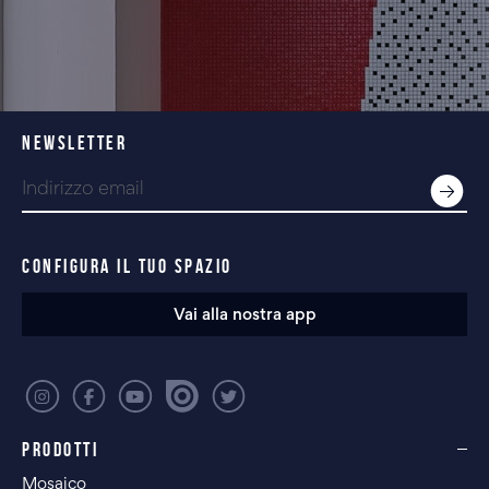
NEWSLETTER
CONFIGURA IL TUO SPAZIO
Vai alla nostra app
PRODOTTI
Mosaico