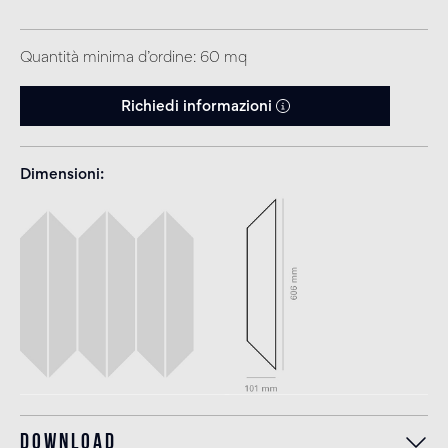
Quantità minima d’ordine: 60 mq
Richiedi informazioni
Dimensioni
Download