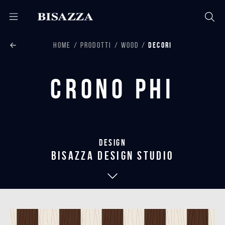
HOME
PRODOTTI
WOOD
DECORI
Crono Phi
Design
bisazza design studio