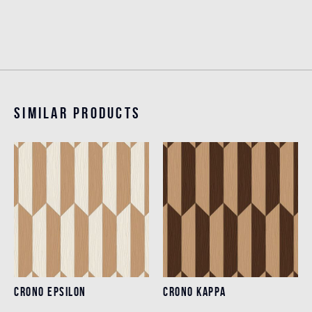
Similar products
CRONO EPSILON
CRONO KAPPA