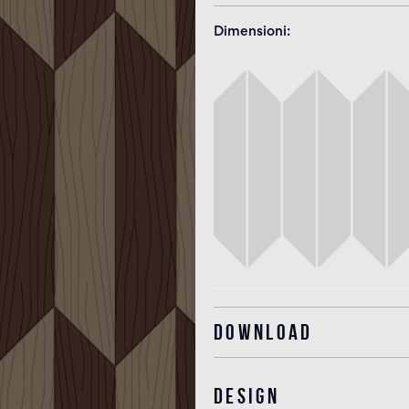
Dimensioni
Download
Design