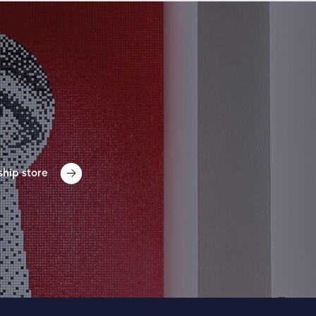
ship store