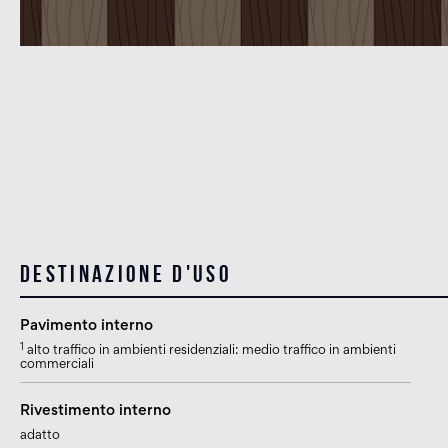
Destinazione d'uso
Pavimento interno
1
alto traffico in ambienti residenziali: medio traffico in ambienti
commerciali
Rivestimento interno
adatto