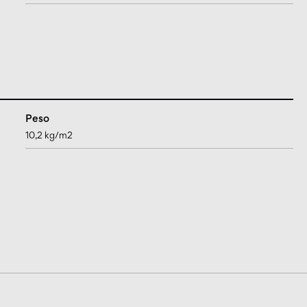
Peso
10,2 kg/m2