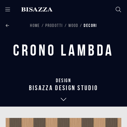
HOME
PRODOTTI
WOOD
DECORI
Crono Lambda
Design
bisazza design studio