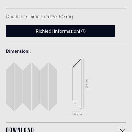
Quantità minima d’ordine: 60 mq
Richiedi informazioni
Dimensioni
Download