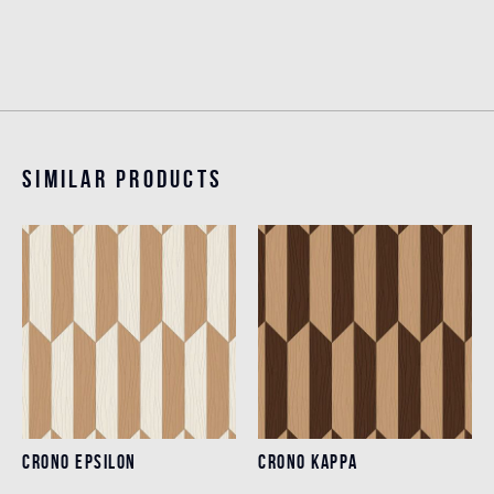
Similar products
CRONO EPSILON
CRONO KAPPA