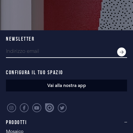
NEWSLETTER
CONFIGURA IL TUO SPAZIO
Vai alla nostra app
PRODOTTI
Mosaico