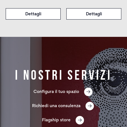
Dettagli
Dettagli
I nostri servizi
Configura il tuo spazio
Richiedi una consulenza
Flagship store