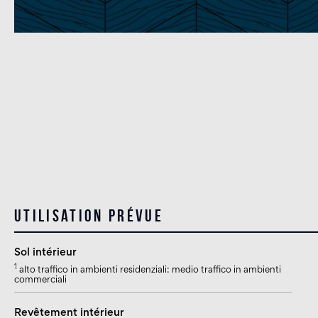
Utilisation prévue
Sol intérieur
1
alto traffico in ambienti residenziali: medio traffico in ambienti
commerciali
Revêtement intérieur