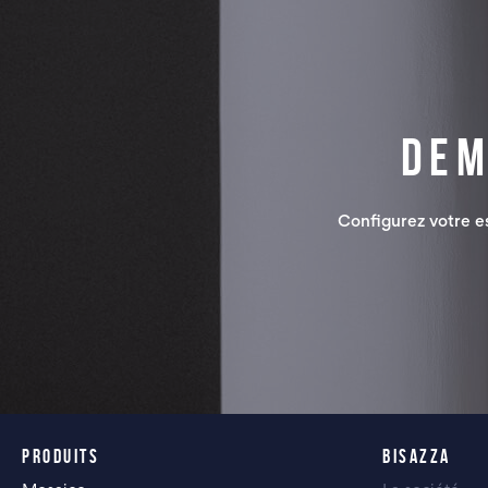
Dem
Configurez votre 
PRODUITS
BISAZZA