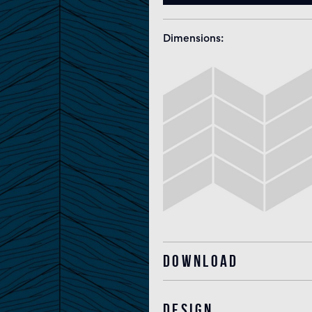
Dimensions
Download
Design