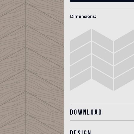
Dimensions
Download
Design