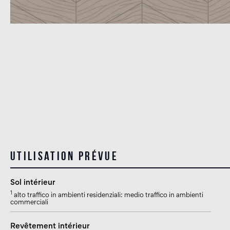
Utilisation prévue
Sol intérieur
1
alto traffico in ambienti residenziali: medio traffico in ambienti
commerciali
Revêtement intérieur