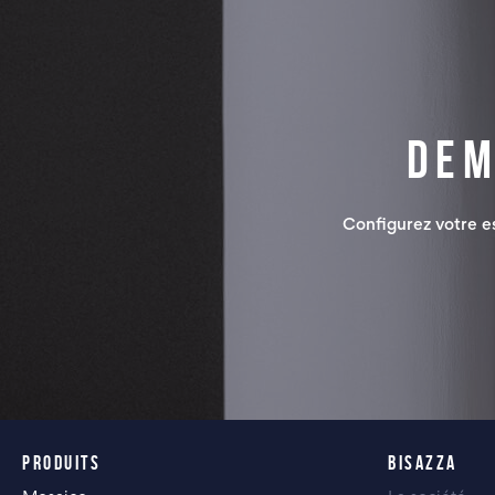
Dem
Configurez votre 
PRODUITS
BISAZZA