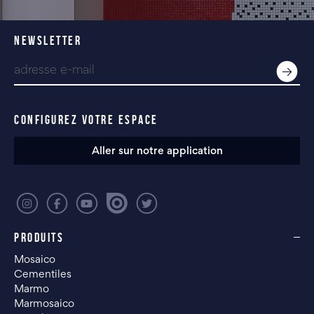
NEWSLETTER
CONFIGUREZ VOTRE ESPACE
Aller sur notre application
PRODUITS
Mosaico
Cementiles
Marmo
Marmosaico