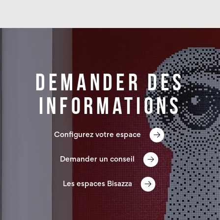
Demander des
informations
Configurez votre espace
Demander un conseil
Les espaces Bisazza