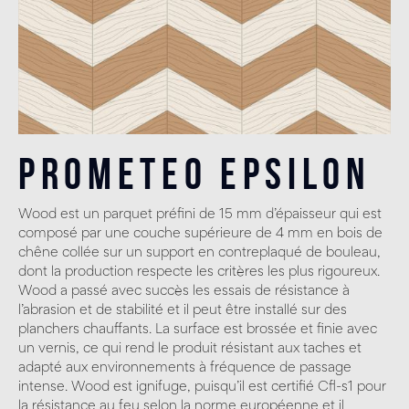
Prometeo Epsilon
Wood est un parquet préfini de 15 mm d’épaisseur qui est
composé par une couche supérieure de 4 mm en bois de
chêne collée sur un support en contreplaqué de bouleau,
dont la production respecte les critères les plus rigoureux.
Wood a passé avec succès les essais de résistance à
l’abrasion et de stabilité et il peut être installé sur des
planchers chauffants. La surface est brossée et finie avec
un vernis, ce qui rend le produit résistant aux taches et
adapté aux environnements à fréquence de passage
intense. Wood est ignifuge, puisqu’il est certifié Cfl-s1 pour
la résistance au feu selon la norme européenne et il