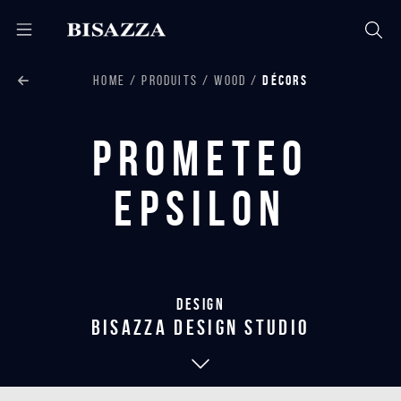
HOME
PRODUITS
WOOD
DÉCORS
Prometeo
Epsilon
Design
bisazza design studio