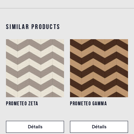
Similar products
PROMETEO ZETA
PROMETEO GAMMA
Détails
Détails