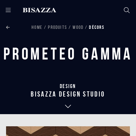
HOME
PRODUITS
WOOD
DÉCORS
Prometeo Gamma
Design
bisazza design studio