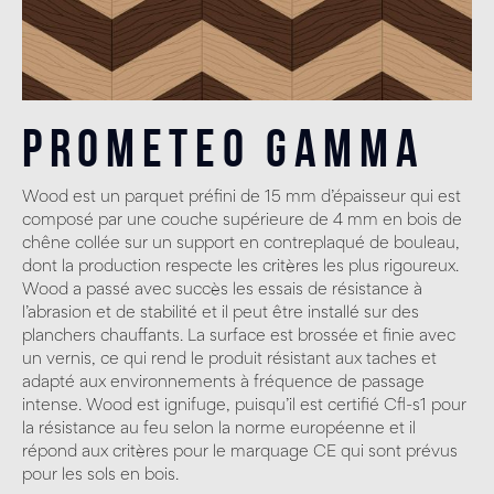
Prometeo Gamma
Wood est un parquet préfini de 15 mm d’épaisseur qui est
composé par une couche supérieure de 4 mm en bois de
chêne collée sur un support en contreplaqué de bouleau,
dont la production respecte les critères les plus rigoureux.
Wood a passé avec succès les essais de résistance à
l’abrasion et de stabilité et il peut être installé sur des
planchers chauffants. La surface est brossée et finie avec
un vernis, ce qui rend le produit résistant aux taches et
adapté aux environnements à fréquence de passage
intense. Wood est ignifuge, puisqu’il est certifié Cfl-s1 pour
la résistance au feu selon la norme européenne et il
répond aux critères pour le marquage CE qui sont prévus
pour les sols en bois.