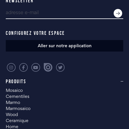
NEWSLETTER
CONFIGUREZ VOTRE ESPACE
Aller sur notre application
PRODUITS
Mosaico
Cementiles
Marmo
Marmosaico
Wood
Ceramique
Home