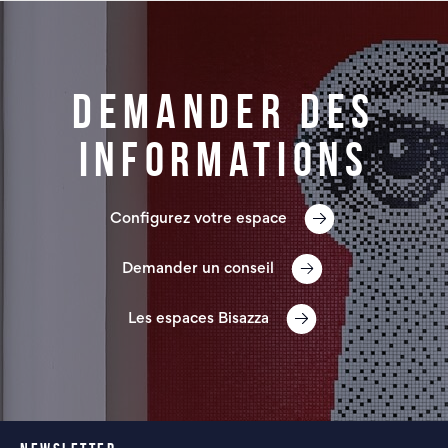
Demander des
informations
Configurez votre espace
Demander un conseil
Les espaces Bisazza