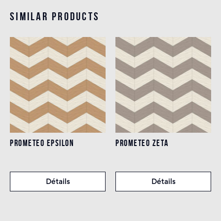
Similar products
PROMETEO EPSILON
PROMETEO ZETA
Détails
Détails